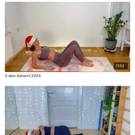
11:52
5.den Advent 2024