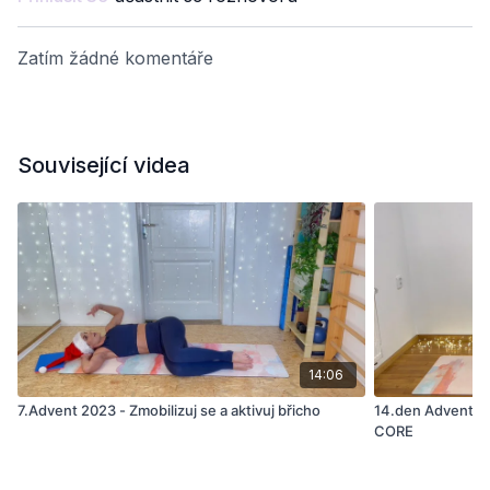
Zatím žádné komentáře
Související videa
14:06
7.Advent 2023 - Zmobilizuj se a aktivuj břicho
14.den Advent 20
CORE