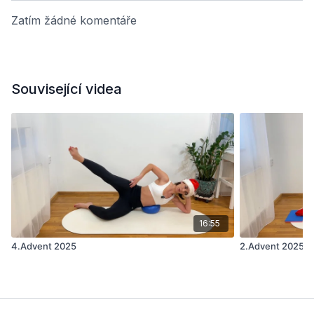
Zatím žádné komentáře
Související videa
16:55
4.Advent 2025
2.Advent 2025