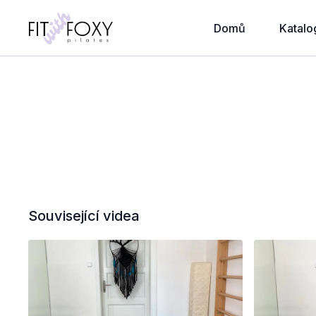
Domů
Katalo
Související videa