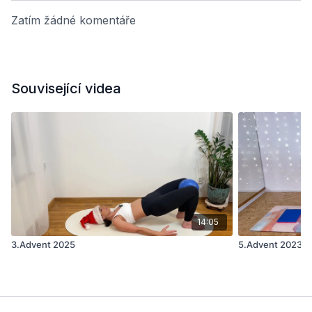
Zatím žádné komentáře
Související videa
14:05
3.Advent 2025
5.Advent 2023