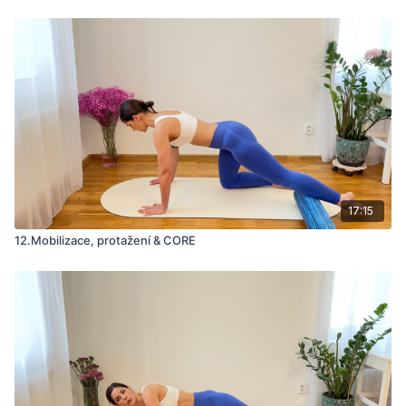
17:15
12.Mobilizace, protažení & CORE