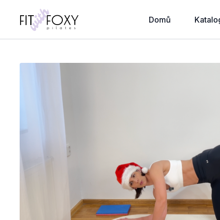
Domů
Katalo