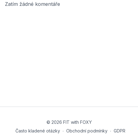
Zatím žádné komentáře
© 2026 FIT with FOXY
Často kladené otázky
∙
Obchodní podmínky
∙
GDPR